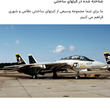
شناخته شده در کیتهای ساختنی
ما برای شما مجموعه وسیعی از کیتهای ساختنی نظامی و شهری
فراهم می کنیم.